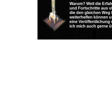
Warum? Weil die Erfa
und Fortschritte aus v
die den gleichen Weg 
weiterhelfen können u
eine Veröffentlichung 
ich mich auch gerne ü